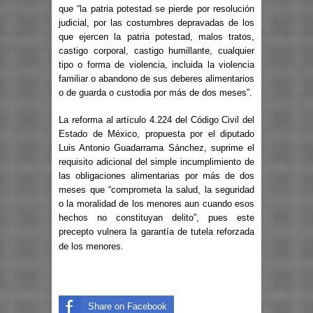
que “la patria potestad se pierde por resolución
judicial, por las costumbres depravadas de los
que ejercen la patria potestad, malos tratos,
castigo corporal, castigo humillante, cualquier
tipo o forma de violencia, incluida la violencia
familiar o abandono de sus deberes alimentarios
o de guarda o custodia por más de dos meses”.
La reforma al artículo 4.224 del Código Civil del
Estado de México, propuesta por el diputado
Luis Antonio Guadarrama Sánchez, suprime el
requisito adicional del simple incumplimiento de
las obligaciones alimentarias por más de dos
meses que “comprometa la salud, la seguridad
o la moralidad de los menores aun cuando esos
hechos no constituyan delito”, pues este
precepto vulnera la garantía de tutela reforzada
de los menores.
Share on Facebook