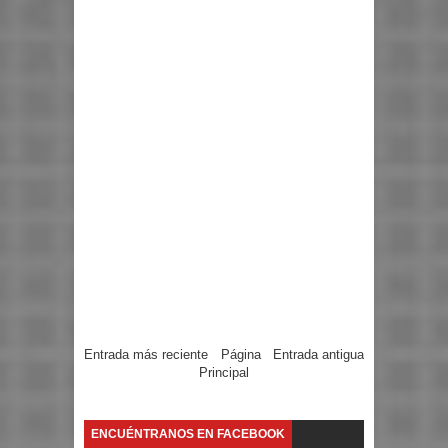
Entrada más reciente
Página
Entrada antigua
Principal
ENCUÉNTRANOS EN FACEBOOK