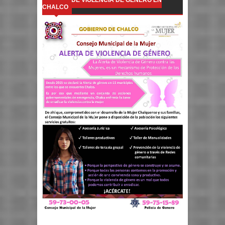
ALERTA DE VIOLENCIA DE GÉNERO EN
CHALCO