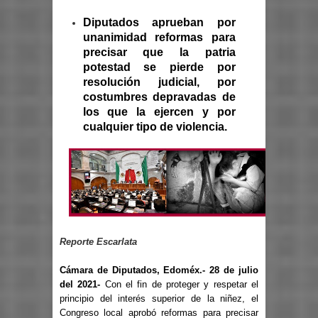
Diputados aprueban por
unanimidad reformas para
precisar que la patria
potestad se pierde por
resolución judicial, por
costumbres depravadas de
los que la ejercen y por
cualquier tipo de violencia.
Reporte Escarlata
Cámara de Diputados, Edoméx.- 28 de julio
del 2021-
Con el fin de proteger y respetar el
principio del interés superior de la niñez, el
Congreso local aprobó reformas para precisar