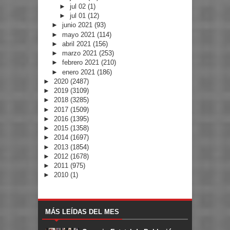
►
jul 02
(1)
►
jul 01
(12)
►
junio 2021
(93)
►
mayo 2021
(114)
►
abril 2021
(156)
►
marzo 2021
(253)
►
febrero 2021
(210)
►
enero 2021
(186)
►
2020
(2487)
►
2019
(3109)
►
2018
(3285)
►
2017
(1509)
►
2016
(1395)
►
2015
(1358)
►
2014
(1697)
►
2013
(1854)
►
2012
(1678)
►
2011
(975)
►
2010
(1)
MÁS LEÍDAS DEL MES