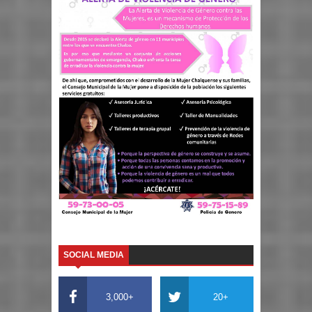
SOCIAL MEDIA
3,000+
20+