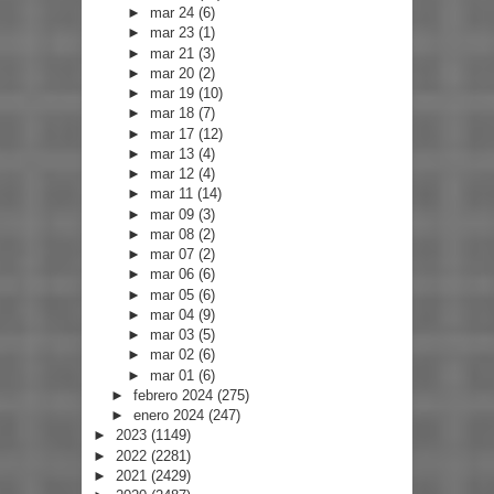
►
mar 24
(6)
►
mar 23
(1)
►
mar 21
(3)
►
mar 20
(2)
►
mar 19
(10)
►
mar 18
(7)
►
mar 17
(12)
►
mar 13
(4)
►
mar 12
(4)
►
mar 11
(14)
►
mar 09
(3)
►
mar 08
(2)
►
mar 07
(2)
►
mar 06
(6)
►
mar 05
(6)
►
mar 04
(9)
►
mar 03
(5)
►
mar 02
(6)
►
mar 01
(6)
►
febrero 2024
(275)
►
enero 2024
(247)
►
2023
(1149)
►
2022
(2281)
►
2021
(2429)