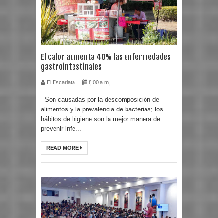
El calor aumenta 40% las enfermedades
gastrointestinales
El Escarlata
8:00 a.m.
Son causadas por la descomposición de
alimentos y la prevalencia de bacterias; los
hábitos de higiene son la mejor manera de
prevenir infe...
READ MORE