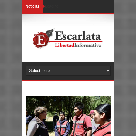
Noticias
Loading...