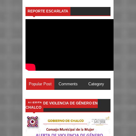
REPORTE ESCARLATA
Popular Post
Comments
Category
ALERTA DE VIOLENCIA DE GÉNERO EN
CHALCO