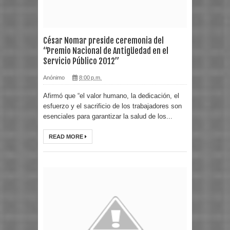
César Nomar preside ceremonia del
“Premio Nacional de Antigüedad en el
Servicio Público 2012”
Anónimo
8:00 p.m.
Afirmó que “el valor humano, la dedicación, el
esfuerzo y el sacrificio de los trabajadores son
esenciales para garantizar la salud de los...
READ MORE