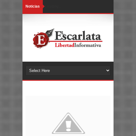
Noticias
Loading...