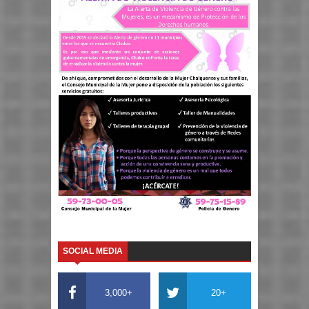
SOCIAL MEDIA
3,000+
20+