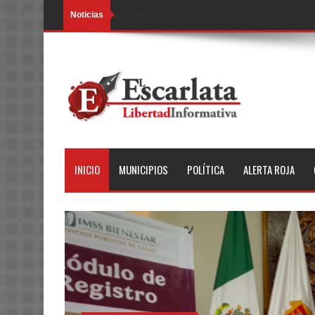
Noticias
Loading...
INICIO
MUNICIPIOS
POLÍTICA
ALERTA ROJA