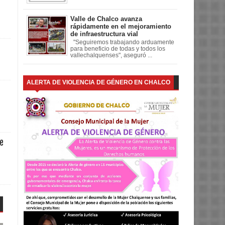
Valle de Chalco avanza
rápidamente en el mejoramiento
de infraestructura vial
"Seguiremos trabajando arduamente
para beneficio de todas y todos los
vallechalquenses", aseguró ...
ALERTA DE VIOLENCIA DE GÉNERO EN CHALCO
te