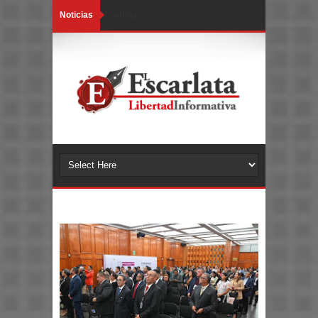
Noticias
Loading...