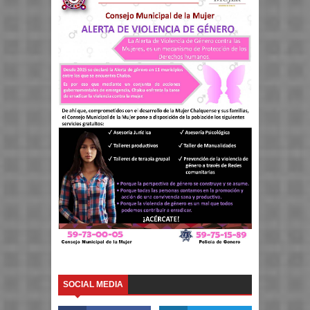
SOCIAL MEDIA