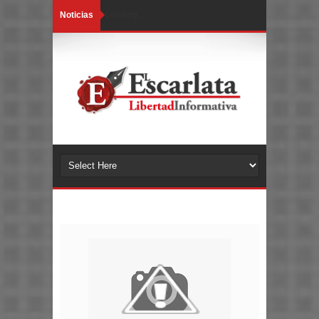
Noticias
Loading...