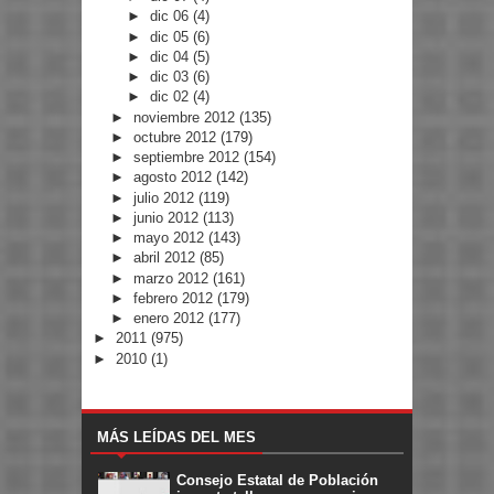
►
dic 06
(4)
►
dic 05
(6)
►
dic 04
(5)
►
dic 03
(6)
►
dic 02
(4)
►
noviembre 2012
(135)
►
octubre 2012
(179)
►
septiembre 2012
(154)
►
agosto 2012
(142)
►
julio 2012
(119)
►
junio 2012
(113)
►
mayo 2012
(143)
►
abril 2012
(85)
►
marzo 2012
(161)
►
febrero 2012
(179)
►
enero 2012
(177)
►
2011
(975)
►
2010
(1)
MÁS LEÍDAS DEL MES
Consejo Estatal de Población