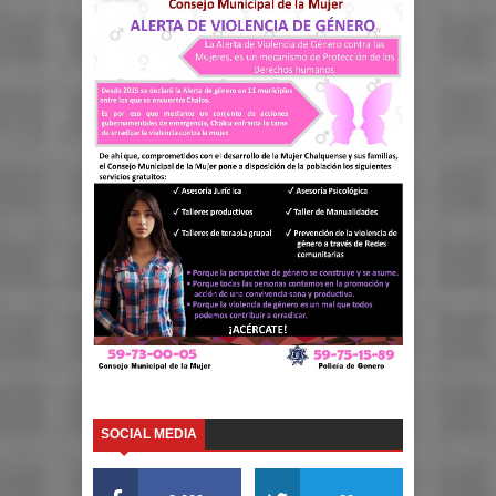
SOCIAL MEDIA