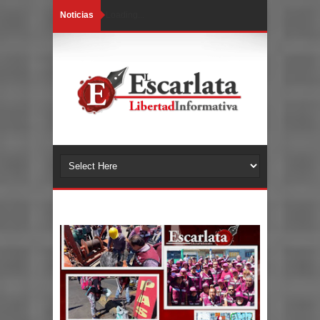
Noticias
Loading...