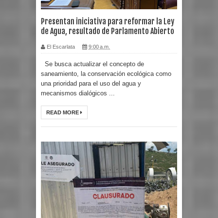
Presentan iniciativa para reformar la Ley
de Agua, resultado de Parlamento Abierto
El Escarlata
9:00 a.m.
Se busca actualizar el concepto de
saneamiento, la conservación ecológica como
una prioridad para el uso del agua y
mecanismos dialógicos ...
READ MORE