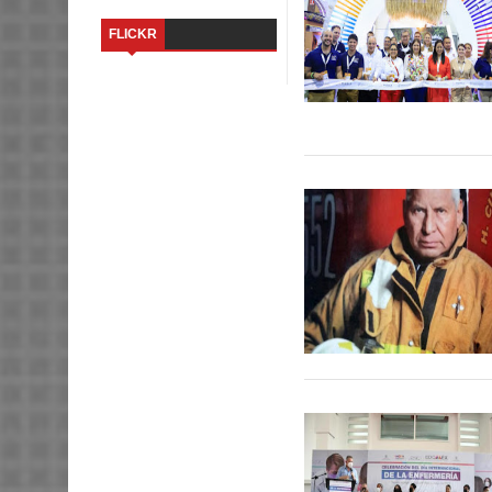
FLICKR