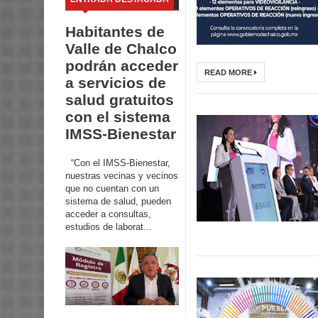
Habitantes de
Valle de Chalco
podrán acceder
READ MORE
a servicios de
salud gratuitos
con el sistema
IMSS-Bienestar
“Con el IMSS-Bienestar,
nuestras vecinas y vecinos
que no cuentan con un
sistema de salud, pueden
acceder a consultas,
estudios de laborat...