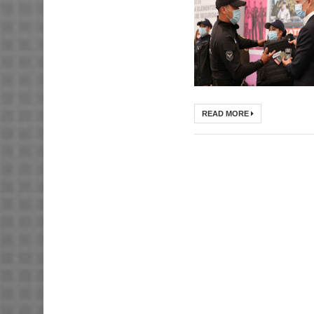
READ MORE