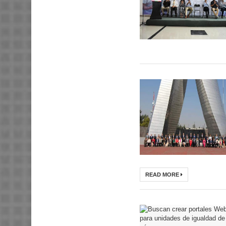
READ MORE