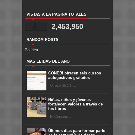
VISTAS A LA PÁGINA TOTALES
2,453,950
RANDOM POSTS
Política
MÁS LEÍDAS DEL AÑO
CONEBI ofrecen seis cursos
autogestivos gratuitos
Ofrece SECTI ...
Niñas, niños y jóvenes
fortalecen valores a través de
los libros
El Consejo ...
Últimos días para formar parte