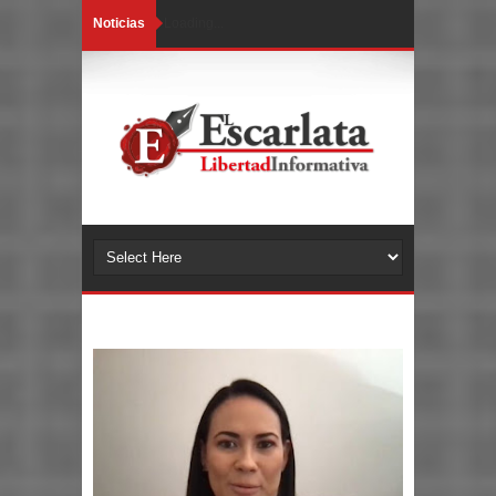
Noticias
Loading...