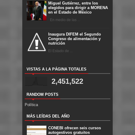
Miguel Gutiérrez, entre los
elegidos para dirigir a MORENA
en el Estado de México
En medio de las ...
Inaugura DIFEM el Segundo
Congreso de alimentación y
nutrición
El Estado de ...
VISTAS A LA PÁGINA TOTALES
2,451,522
RANDOM POSTS
Política
MÁS LEÍDAS DEL AÑO
CONEBI ofrecen seis cursos
autogestivos gratuitos