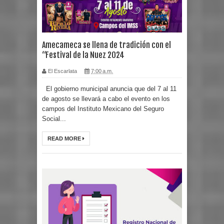
Amecameca se llena de tradición con el
“Festival de la Nuez 2024
El Escarlata
7:00 a.m.
El gobierno municipal anuncia que del 7 al 11
de agosto se llevará a cabo el evento en los
campos del Instituto Mexicano del Seguro
Social...
READ MORE