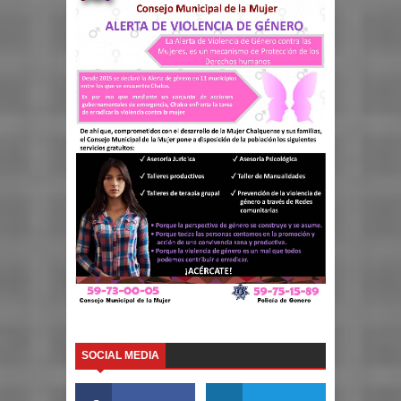
SOCIAL MEDIA