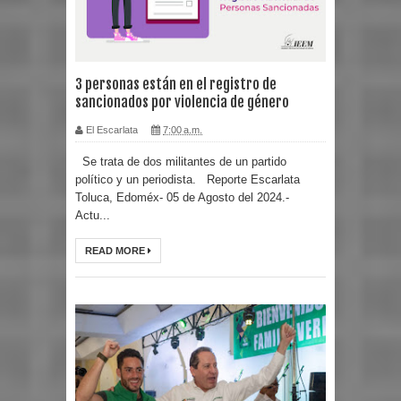
3 personas están en el registro de
sancionados por violencia de género
El Escarlata
7:00 a.m.
Se trata de dos militantes de un partido
político y un periodista. Reporte Escarlata
Toluca, Edoméx- 05 de Agosto del 2024.-
Actu...
READ MORE