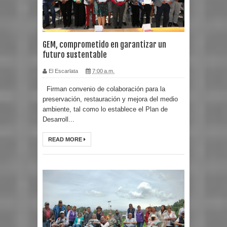
GEM, comprometido en garantizar un
futuro sustentable
El Escarlata
7:00 a.m.
Firman convenio de colaboración para la
preservación, restauración y mejora del medio
ambiente, tal como lo establece el Plan de
Desarroll...
READ MORE