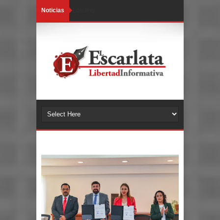
Noticias
Loading...