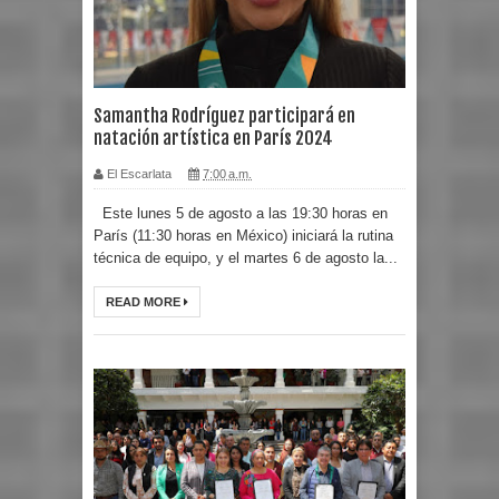
Samantha Rodríguez participará en
natación artística en París 2024
El Escarlata
7:00 a.m.
Este lunes 5 de agosto a las 19:30 horas en
París (11:30 horas en México) iniciará la rutina
técnica de equipo, y el martes 6 de agosto la...
READ MORE