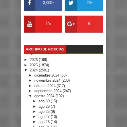
3,000+
20+
10+
8+
ARCHIVO DE NOTICIAS
►
2026
(166)
►
2025
(1874)
▼
2024
(2501)
►
diciembre 2024
(63)
►
noviembre 2024
(280)
►
octubre 2024
(317)
►
septiembre 2024
(247)
▼
agosto 2024
(192)
►
ago 30
(15)
►
ago 29
(7)
►
ago 28
(9)
►
ago 27
(10)
►
ago 26
(14)