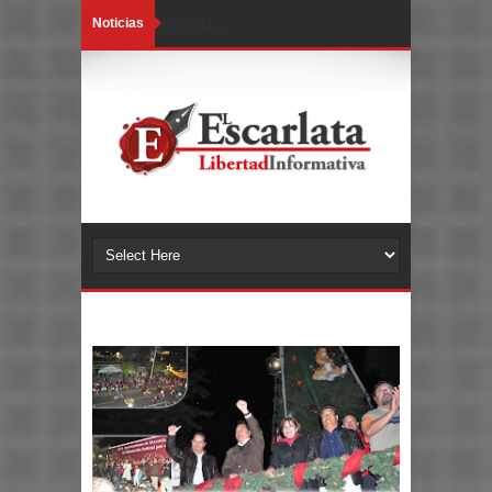
Noticias
Loading...