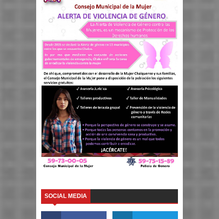
SOCIAL MEDIA