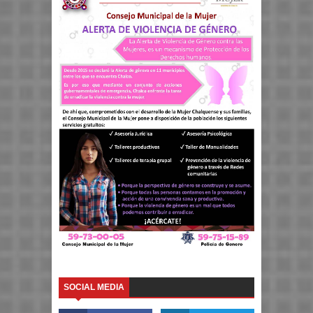
SOCIAL MEDIA