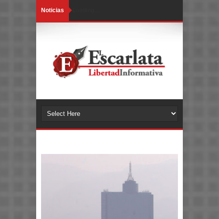
Noticias
Loading...