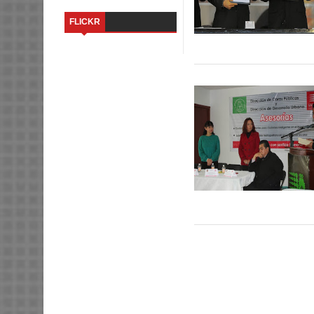
FLICKR