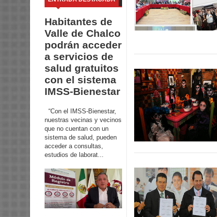
Habitantes de
Valle de Chalco
podrán acceder
a servicios de
salud gratuitos
con el sistema
IMSS-Bienestar
“Con el IMSS-Bienestar,
nuestras vecinas y vecinos
que no cuentan con un
sistema de salud, pueden
acceder a consultas,
estudios de laborat...