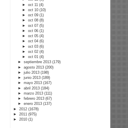
►
oct 11
(4)
►
oct 10
(10)
►
oct 09
(1)
►
oct 08
(8)
►
oct 07
(5)
►
oct 06
(1)
►
oct 05
(4)
►
oct 04
(6)
►
oct 03
(6)
►
oct 02
(4)
►
oct 01
(4)
►
septiembre 2013
(179)
►
agosto 2013
(200)
►
julio 2013
(198)
►
junio 2013
(189)
►
mayo 2013
(167)
►
abril 2013
(184)
►
marzo 2013
(111)
►
febrero 2013
(67)
►
enero 2013
(137)
►
2012
(1678)
►
2011
(975)
►
2010
(1)