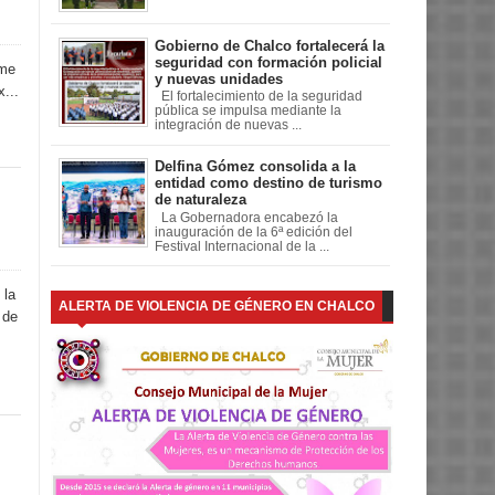
Gobierno de Chalco fortalecerá la
seguridad con formación policial
rme
y nuevas unidades
...
El fortalecimiento de la seguridad
pública se impulsa mediante la
integración de nuevas ...
Delfina Gómez consolida a la
entidad como destino de turismo
de naturaleza
La Gobernadora encabezó la
inauguración de la 6ª edición del
Festival Internacional de la ...
 la
ALERTA DE VIOLENCIA DE GÉNERO EN CHALCO
 de