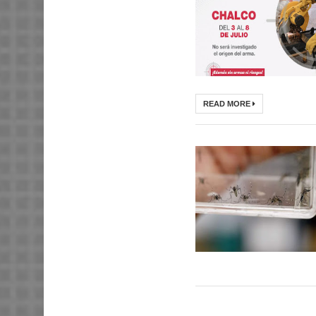
READ MORE