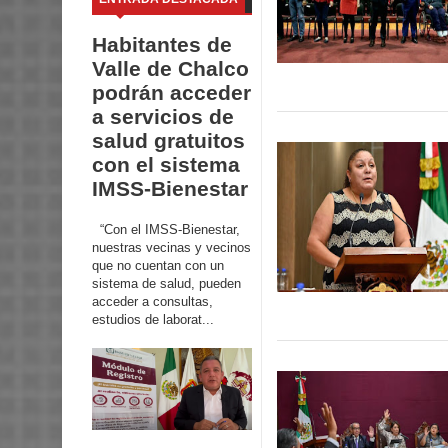
Habitantes de
Valle de Chalco
podrán acceder
a servicios de
salud gratuitos
con el sistema
IMSS-Bienestar
“Con el IMSS-Bienestar,
nuestras vecinas y vecinos
que no cuentan con un
sistema de salud, pueden
acceder a consultas,
estudios de laborat...