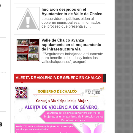
n
Iniciaron despidos en el
Ayuntamiento de Valle de Chalco
Los servidores públicos piden al
gobierno municipal sean informados
del proceso que presenta su ...
Valle de Chalco avanza
rápidamente en el mejoramiento
de infraestructura vial
"Seguiremos trabajando arduamente
para beneficio de todas y todos los
vallechalquenses", aseguró ...
ALERTA DE VIOLENCIA DE GÉNERO EN CHALCO
e