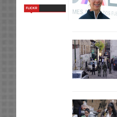
FLICKR