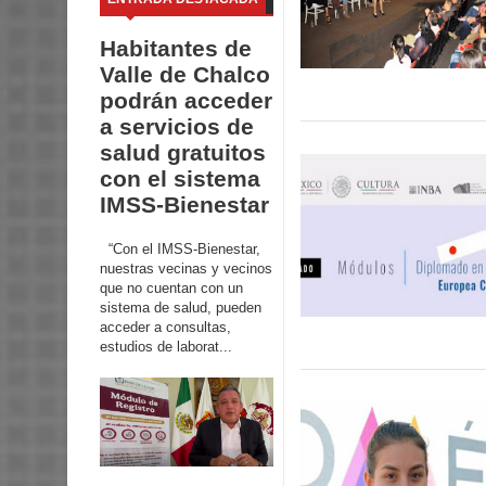
Habitantes de
Valle de Chalco
podrán acceder
a servicios de
salud gratuitos
con el sistema
IMSS-Bienestar
“Con el IMSS-Bienestar,
nuestras vecinas y vecinos
que no cuentan con un
sistema de salud, pueden
acceder a consultas,
estudios de laborat...