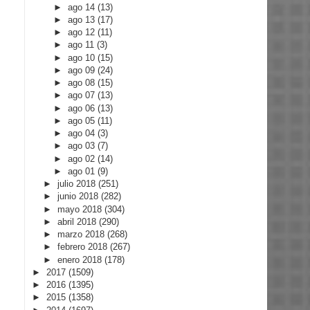
►
ago 14
(13)
►
ago 13
(17)
►
ago 12
(11)
►
ago 11
(3)
►
ago 10
(15)
►
ago 09
(24)
►
ago 08
(15)
►
ago 07
(13)
►
ago 06
(13)
►
ago 05
(11)
►
ago 04
(3)
►
ago 03
(7)
►
ago 02
(14)
►
ago 01
(9)
►
julio 2018
(251)
►
junio 2018
(282)
►
mayo 2018
(304)
►
abril 2018
(290)
►
marzo 2018
(268)
►
febrero 2018
(267)
►
enero 2018
(178)
►
2017
(1509)
►
2016
(1395)
►
2015
(1358)