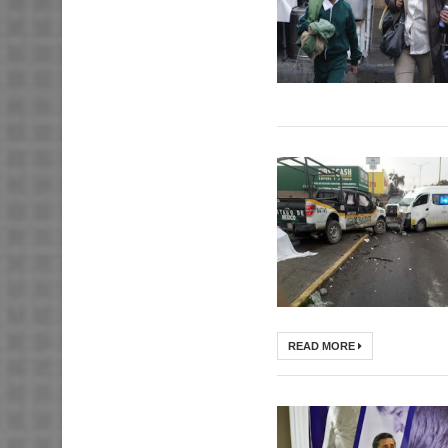
READ MORE