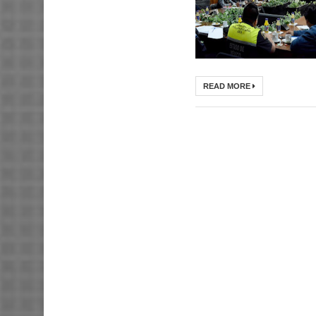
READ MORE