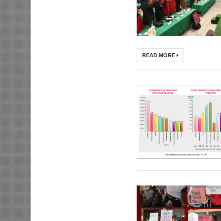
READ MORE