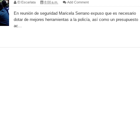
El Escarlata
8:00 a.m.
Add Comment
En reunión de seguridad Maricela Serrano expuso que es necesario
dotar de mejores herramientas a la policía, así como un presupuesto
ac...