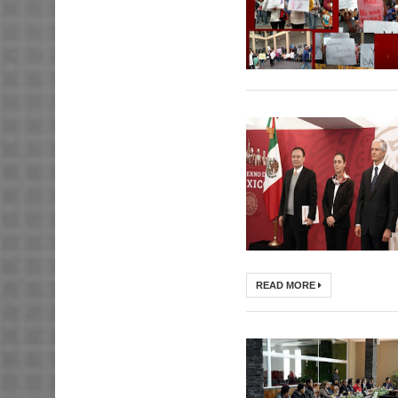
READ MORE