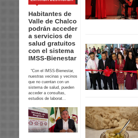
Habitantes de
Valle de Chalco
podrán acceder
a servicios de
salud gratuitos
con el sistema
IMSS-Bienestar
“Con el IMSS-Bienestar,
nuestras vecinas y vecinos
que no cuentan con un
sistema de salud, pueden
acceder a consultas,
estudios de laborat...