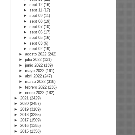
►
sept 12
(16)
►
sept 11
(17)
►
sept 09
(11)
►
sept 08
(19)
►
sept 07
(10)
►
sept 06
(17)
►
sept 05
(16)
►
sept 03
(6)
►
sept 02
(19)
►
agosto 2022
(242)
►
julio 2022
(131)
►
junio 2022
(139)
►
mayo 2022
(161)
►
abril 2022
(247)
►
marzo 2022
(318)
►
febrero 2022
(236)
►
enero 2022
(182)
►
2021
(2429)
►
2020
(2487)
►
2019
(3109)
►
2018
(3285)
►
2017
(1509)
►
2016
(1395)
►
2015
(1358)