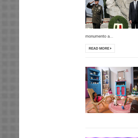
monumento a...
READ MORE