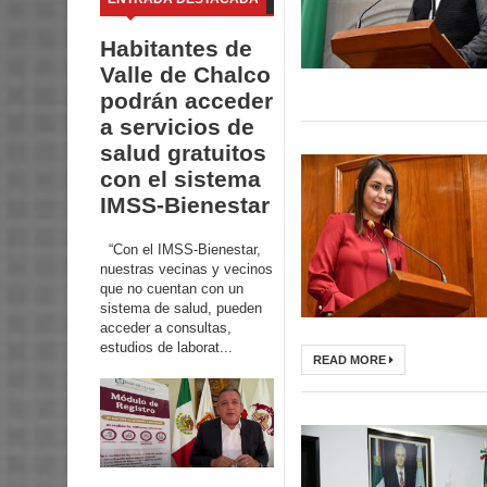
Habitantes de
Valle de Chalco
podrán acceder
a servicios de
salud gratuitos
con el sistema
IMSS-Bienestar
“Con el IMSS-Bienestar,
nuestras vecinas y vecinos
que no cuentan con un
sistema de salud, pueden
acceder a consultas,
estudios de laborat...
READ MORE