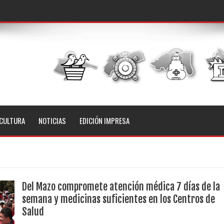
CULTURA
NOTICIAS
EDICIÓN IMPRESA
Del Mazo compromete atención médica 7 días de la
semana y medicinas suficientes en los Centros de
Salud