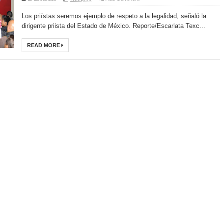
Los priístas seremos ejemplo de respeto a la legalidad, señaló la
dirigente priista del Estado de México. Reporte/Escarlata Texc...
READ MORE