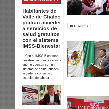
Habitantes de
Valle de Chalco
podrán acceder
READ MORE
a servicios de
salud gratuitos
con el sistema
IMSS-Bienestar
“Con el IMSS-Bienestar,
nuestras vecinas y vecinos
que no cuentan con un
sistema de salud, pueden
acceder a consultas,
estudios de laborat...