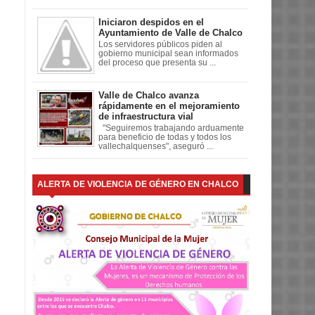
Iniciaron despidos en el
Ayuntamiento de Valle de Chalco
Los servidores públicos piden al
gobierno municipal sean informados
del proceso que presenta su ...
Valle de Chalco avanza
rápidamente en el mejoramiento
de infraestructura vial
"Seguiremos trabajando arduamente
para beneficio de todas y todos los
vallechalquenses", aseguró ...
ALERTA DE VIOLENCIA DE GÉNERO EN CHALCO