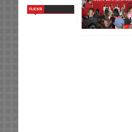
FLICKR