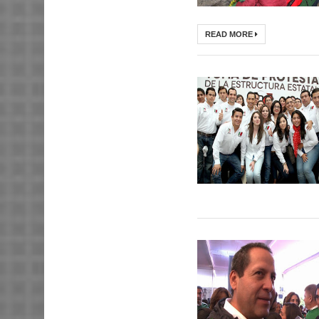
READ MORE