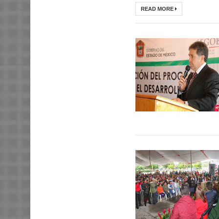
READ MORE