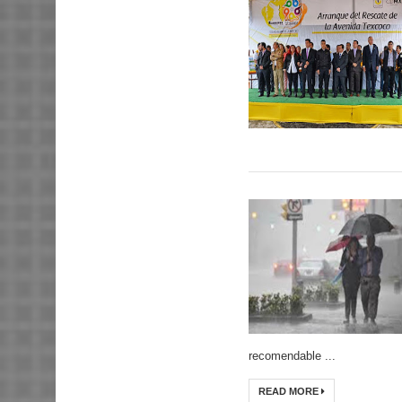
recomendable ...
READ MORE