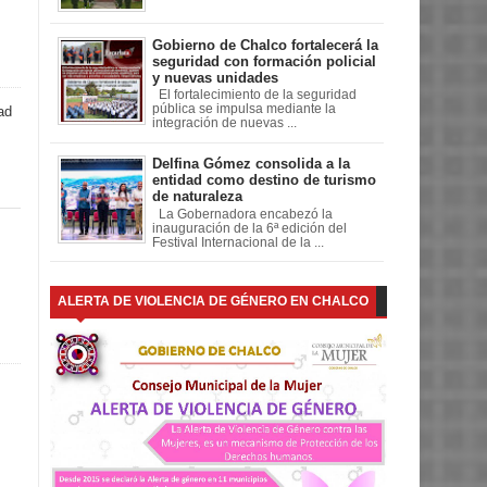
Gobierno de Chalco fortalecerá la
seguridad con formación policial
y nuevas unidades
El fortalecimiento de la seguridad
pública se impulsa mediante la
ad
integración de nuevas ...
Delfina Gómez consolida a la
entidad como destino de turismo
de naturaleza
La Gobernadora encabezó la
inauguración de la 6ª edición del
Festival Internacional de la ...
ALERTA DE VIOLENCIA DE GÉNERO EN CHALCO