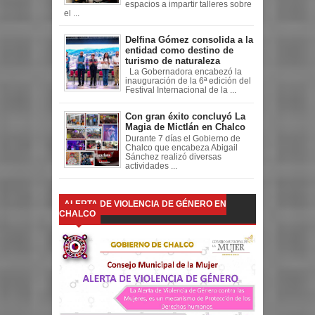
espacios a impartir talleres sobre
el ...
Delfina Gómez consolida a la
entidad como destino de
turismo de naturaleza
La Gobernadora encabezó la
inauguración de la 6ª edición del
Festival Internacional de la ...
Con gran éxito concluyó La
Magia de Mictlán en Chalco
Durante 7 días el Gobierno de
Chalco que encabeza Abigail
Sánchez realizó diversas
actividades ...
ALERTA DE VIOLENCIA DE GÉNERO EN
CHALCO