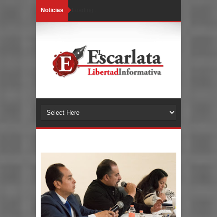
Noticias
Loading...