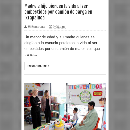
Madre e hijo pierden la vida al ser
embestidos por camión de carga en
Ixtapaluca
El Escarlata
9:00 a.m.
Un menor de edad y su madre quienes se
dirigían a la escuela perdieron la vida al ser
embestidos por un camión de materiales que
transi...
READ MORE