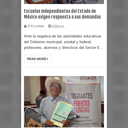
Escuelas Independientes del Estado de
México exigen respuesta a sus demandas
El Escarlata
4:00 p.m.
Ante la negativa de las autoridades educativas
del Gobierno municipal, estatal y federal;
profesores, alumnos y directivos del Sector E...
READ MORE