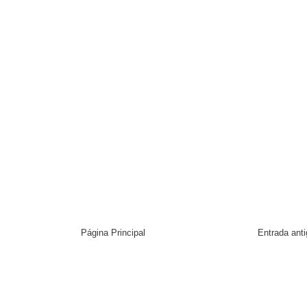
Página Principal
Entrada ant