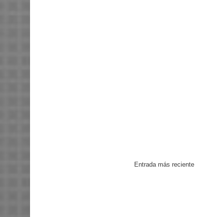
Entrada más reciente