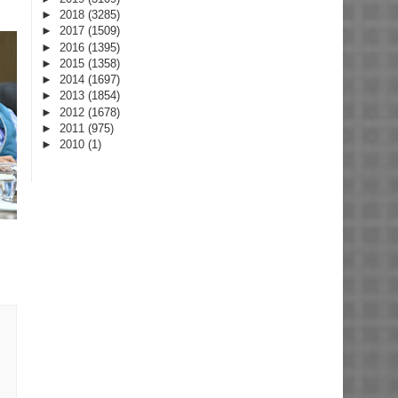
►
2018
(3285)
►
2017
(1509)
►
2016
(1395)
►
2015
(1358)
►
2014
(1697)
►
2013
(1854)
►
2012
(1678)
►
2011
(975)
►
2010
(1)