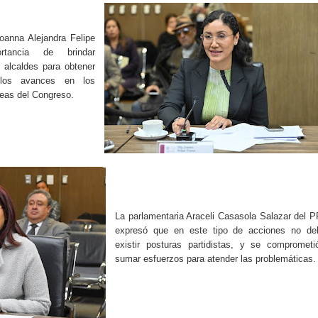
oanna Alejandra Felipe
rtancia de brindar
 alcaldes para obtener
 los avances en los
areas del Congreso.
La parlamentaria Araceli Casasola Salazar del 
expresó que en este tipo de acciones no de
existir posturas partidistas, y se comprometi
sumar esfuerzos para atender las problemáticas.