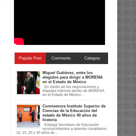
Popular Post
Comments
Category
Miguel Gutiérrez, entre los
elegidos para dirigir a MORENA
en el Estado de México
En medio de las negociaciones y
disputas internas dentro de MORENA
en el Estado de México ...
Conmemora Instituto Superior de
Ciencias de la Educación del
estado de México 40 años de
historia
Entrega Secretario de Educación
reconocimientos a quienes cumplieron
10, 15, 20 y 30 años de ...