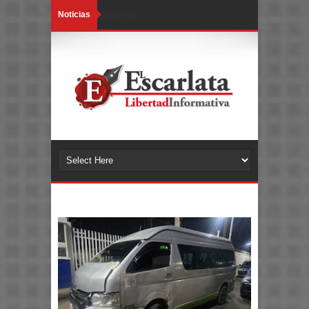
Noticias
Loading...