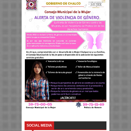
SOCIAL MEDIA