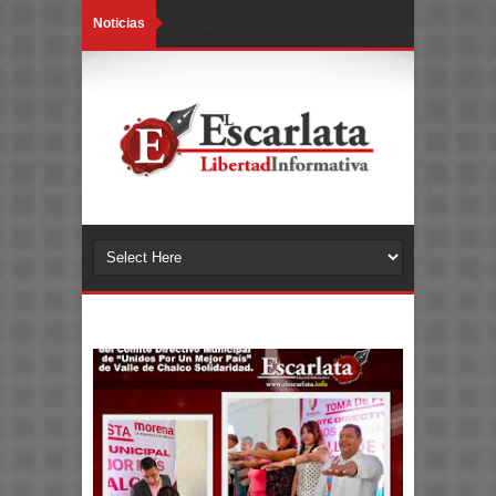
Noticias
Loading...