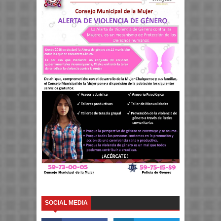
SOCIAL MEDIA