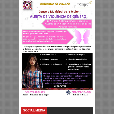
SOCIAL MEDIA