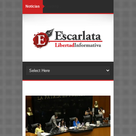
Noticias
Loading...