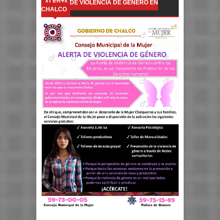
ALERTA DE VIOLENCIA DE GÉNERO EN
CHALCO