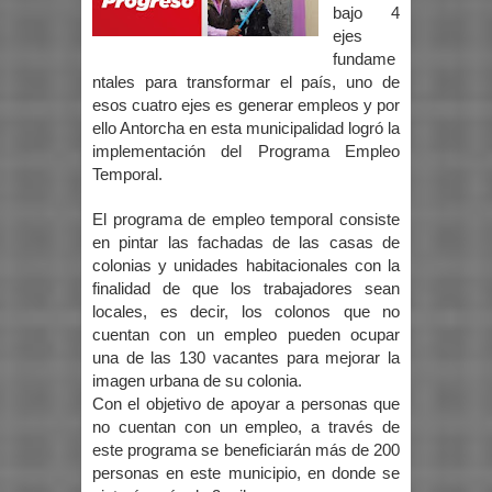
bajo 4
ejes
fundame
ntales para transformar el país, uno de
esos cuatro ejes es generar empleos y por
ello Antorcha en esta municipalidad logró la
implementación del Programa Empleo
Temporal.
El programa de empleo temporal consiste
en pintar las fachadas de las casas de
colonias y unidades habitacionales con la
finalidad de que los trabajadores sean
locales, es decir, los colonos que no
cuentan con un empleo pueden ocupar
una de las 130 vacantes para mejorar la
imagen urbana de su colonia.
Con el objetivo de apoyar a personas que
no cuentan con un empleo, a través de
este programa se beneficiarán más de 200
personas en este municipio, en donde se