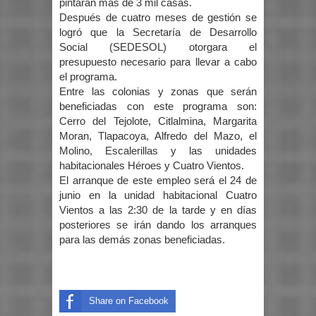
pintarán más de 3 mil casas.
Después de cuatro meses de gestión se
logró que la Secretaría de Desarrollo
Social (SEDESOL) otorgara el
presupuesto necesario para llevar a cabo
el programa.
Entre las colonias y zonas que serán
beneficiadas con este programa son:
Cerro del Tejolote, Citlalmina, Margarita
Moran, Tlapacoya, Alfredo del Mazo, el
Molino, Escalerillas y las unidades
habitacionales Héroes y Cuatro Vientos.
El arranque de este empleo será el 24 de
junio en la unidad habitacional Cuatro
Vientos a las 2:30 de la tarde y en días
posteriores se irán dando los arranques
para las demás zonas beneficiadas.
Share on Facebook