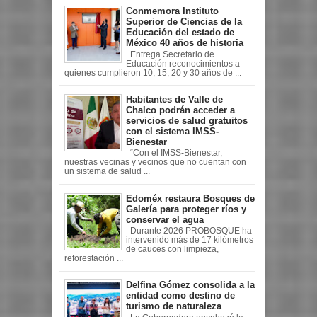
Conmemora Instituto
Superior de Ciencias de la
Educación del estado de
México 40 años de historia
Entrega Secretario de
Educación reconocimientos a
quienes cumplieron 10, 15, 20 y 30 años de ...
Habitantes de Valle de
Chalco podrán acceder a
servicios de salud gratuitos
con el sistema IMSS-
Bienestar
“Con el IMSS-Bienestar,
nuestras vecinas y vecinos que no cuentan con
un sistema de salud ...
Edoméx restaura Bosques de
Galería para proteger ríos y
conservar el agua
Durante 2026 PROBOSQUE ha
intervenido más de 17 kilómetros
de cauces con limpieza,
reforestación ...
Delfina Gómez consolida a la
entidad como destino de
turismo de naturaleza