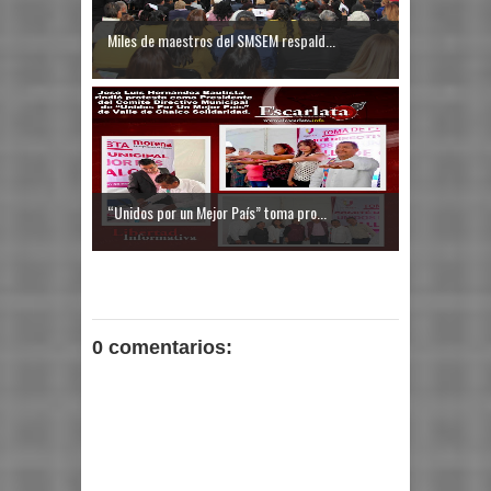
Miles de maestros del SMSEM respald...
“Unidos por un Mejor País” toma pro...
0 comentarios: