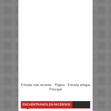
Entrada más reciente
Página
Entrada antigua
Principal
ENCUÉNTRANOS EN FACEBOOK