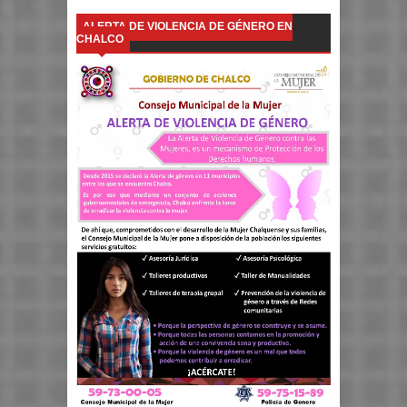
ALERTA DE VIOLENCIA DE GÉNERO EN
CHALCO