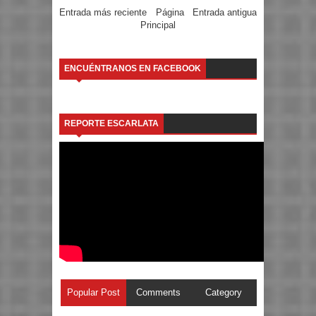
Entrada más reciente
Página
Entrada antigua
Principal
ENCUÉNTRANOS EN FACEBOOK
REPORTE ESCARLATA
Popular Post
Comments
Category