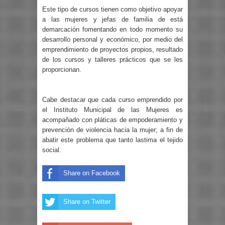
Este tipo de cursos tienen como objetivo apoyar
a las mujeres y jefas de familia de está
demarcación fomentando en todo momento su
desarrollo personal y económico, por medio del
emprendimiento de proyectos propios, resultado
de los cursos y talleres prácticos que se les
proporcionan.
Cabe destacar que cada curso emprendido por
el Instituto Municipal de las Mujeres es
acompañado con pláticas de empoderamiento y
prevención de violencia hacia la mujer; a fin de
abatir este problema que tanto lastima el tejido
social.
Share on Facebook
Share on Twitter