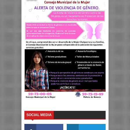
SOCIAL MEDIA