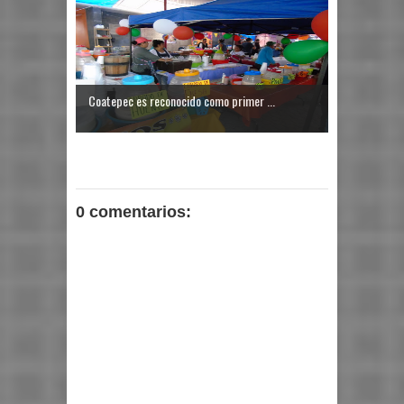
Coatepec es reconocido como primer ...
0 comentarios: