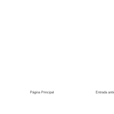
Página Principal
Entrada ant