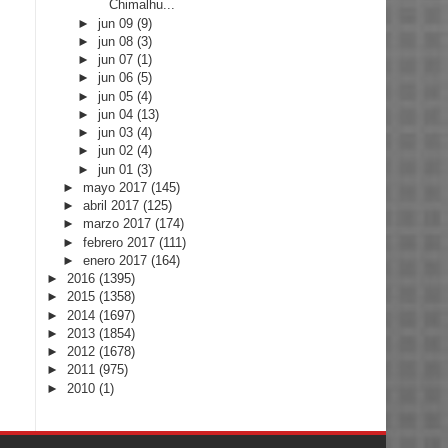
Chimalhu...
►
jun 09
(9)
►
jun 08
(3)
►
jun 07
(1)
►
jun 06
(5)
►
jun 05
(4)
►
jun 04
(13)
►
jun 03
(4)
►
jun 02
(4)
►
jun 01
(3)
►
mayo 2017
(145)
►
abril 2017
(125)
►
marzo 2017
(174)
►
febrero 2017
(111)
►
enero 2017
(164)
►
2016
(1395)
►
2015
(1358)
►
2014
(1697)
►
2013
(1854)
►
2012
(1678)
►
2011
(975)
►
2010
(1)