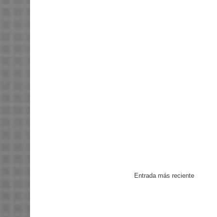
Entrada más reciente