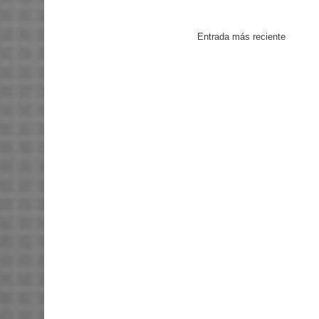
Entrada más reciente