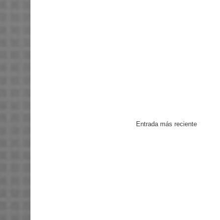
Entrada más reciente