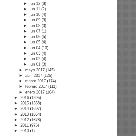
►
jun 12
(8)
►
jun 11
(2)
►
jun 10
(4)
►
jun 09
(9)
►
jun 08
(3)
►
jun 07
(1)
►
jun 06
(5)
►
jun 05
(4)
►
jun 04
(13)
►
jun 03
(4)
►
jun 02
(4)
►
jun 01
(3)
►
mayo 2017
(145)
►
abril 2017
(125)
►
marzo 2017
(174)
►
febrero 2017
(111)
►
enero 2017
(164)
►
2016
(1395)
►
2015
(1358)
►
2014
(1697)
►
2013
(1854)
►
2012
(1678)
►
2011
(975)
►
2010
(1)