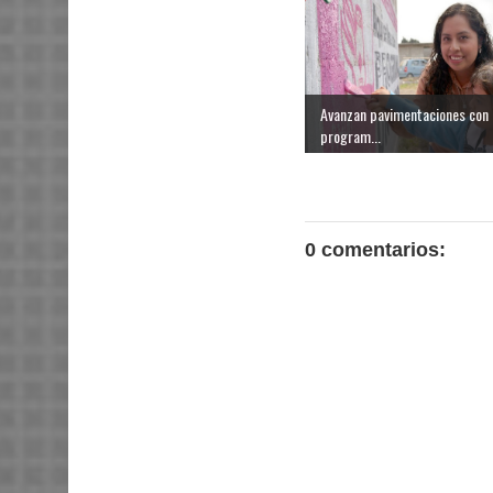
Avanzan pavimentaciones con
program...
0 comentarios: