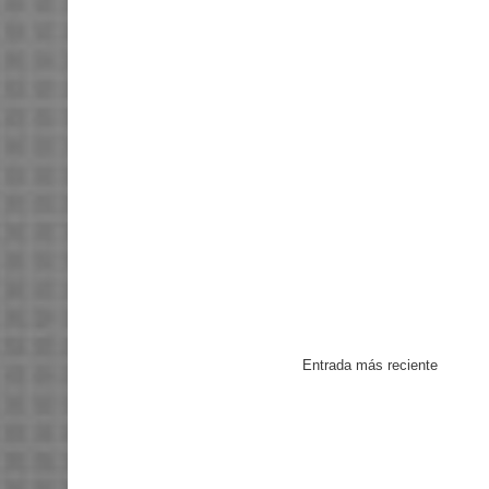
Entrada más reciente