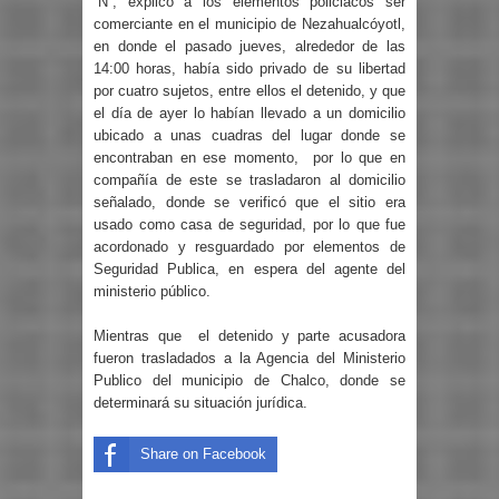
“N”, explicó a los elementos policiacos ser
comerciante en el municipio de Nezahualcóyotl,
en donde el pasado jueves, alrededor de las
14:00 horas, había sido privado de su libertad
por cuatro sujetos, entre ellos el detenido, y que
el día de ayer lo habían llevado a un domicilio
ubicado a unas cuadras del lugar donde se
encontraban en ese momento, por lo que en
compañía de este se trasladaron al domicilio
señalado, donde se verificó que el sitio era
usado como casa de seguridad, por lo que fue
acordonado y resguardado por elementos de
Seguridad Publica, en espera del agente del
ministerio público.
Mientras que el detenido y parte acusadora
fueron trasladados a la Agencia del Ministerio
Publico del municipio de Chalco, donde se
determinará su situación jurídica.
Share on Facebook