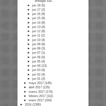
entregar sus...
►
jun 18
(5)
►
jun 17
(2)
►
jun 16
(9)
►
jun 15
(9)
►
jun 14
(8)
►
jun 13
(4)
►
jun 12
(8)
►
jun 11
(2)
►
jun 10
(4)
►
jun 09
(9)
►
jun 08
(3)
►
jun 07
(1)
►
jun 06
(5)
►
jun 05
(4)
►
jun 04
(13)
►
jun 03
(4)
►
jun 02
(4)
►
jun 01
(3)
►
mayo 2017
(145)
►
abril 2017
(125)
►
marzo 2017
(174)
►
febrero 2017
(111)
►
enero 2017
(164)
►
2016
(1395)