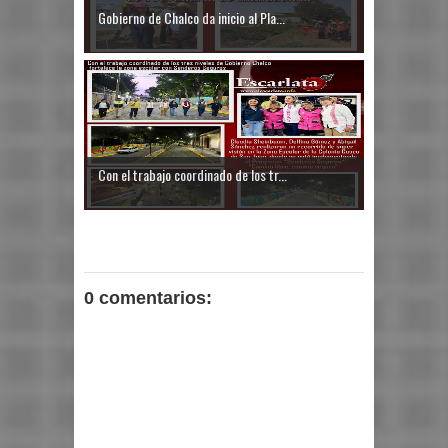
Gobierno de Chalco da inicio al Pla...
Con el trabajo coordinado de los tr...
0 comentarios: