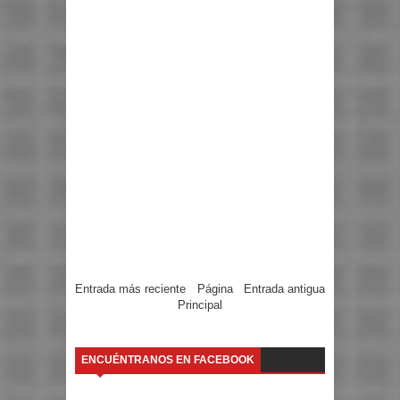
Entrada más reciente
Página
Entrada antigua
Principal
ENCUÉNTRANOS EN FACEBOOK