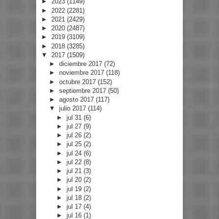
►
2023
(1149)
►
2022
(2281)
►
2021
(2429)
►
2020
(2487)
►
2019
(3109)
►
2018
(3285)
▼
2017
(1509)
►
diciembre 2017
(72)
►
noviembre 2017
(118)
►
octubre 2017
(152)
►
septiembre 2017
(50)
►
agosto 2017
(117)
▼
julio 2017
(114)
►
jul 31
(6)
►
jul 27
(9)
►
jul 26
(2)
►
jul 25
(2)
►
jul 24
(6)
►
jul 22
(8)
►
jul 21
(3)
►
jul 20
(2)
►
jul 19
(2)
►
jul 18
(2)
►
jul 17
(4)
►
jul 16
(1)