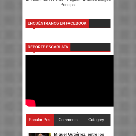
Principal
ENCUÉNTRANOS EN FACEBOOK
REPORTE ESCARLATA
Popular Post
Comments
Category
Miguel Gutiérrez, entre los