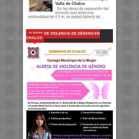
Valle de Chalco
En las obras de reparación del
socavón que tenía una
profundidad de 4.5 m, se reparó tubería de ...
ALERTA DE VIOLENCIA DE GÉNERO EN
CHALCO