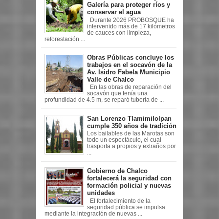
Galería para proteger ríos y
conservar el agua
Durante 2026 PROBOSQUE ha
intervenido más de 17 kilómetros
de cauces con limpieza,
reforestación ...
Obras Públicas concluye los
trabajos en el socavón de la
Av. Isidro Fabela Municipio
Valle de Chalco
En las obras de reparación del
socavón que tenía una
profundidad de 4.5 m, se reparó tubería de ...
San Lorenzo Tlamimilolpan
cumple 350 años de tradición
Los bailables de las Marotas son
todo un espectáculo, el cual
trasporta a propios y extraños por
...
Gobierno de Chalco
fortalecerá la seguridad con
formación policial y nuevas
unidades
El fortalecimiento de la
seguridad pública se impulsa
mediante la integración de nuevas ...