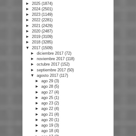
►
2025
(1874)
►
2024
(2501)
►
2023
(1149)
►
2022
(2281)
►
2021
(2429)
►
2020
(2487)
►
2019
(3109)
►
2018
(3285)
▼
2017
(1509)
►
diciembre 2017
(72)
►
noviembre 2017
(118)
►
octubre 2017
(152)
►
septiembre 2017
(50)
▼
agosto 2017
(117)
►
ago 29
(3)
►
ago 28
(5)
►
ago 27
(4)
►
ago 25
(1)
►
ago 23
(2)
►
ago 22
(4)
►
ago 21
(4)
►
ago 20
(1)
►
ago 19
(3)
►
ago 18
(4)