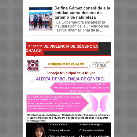
Delfina Gómez consolida a la
entidad como destino de
turismo de naturaleza
La Gobernadora encabezó la
inauguración de la 6ª edición del
Festival Internacional de la ...
ALERTA DE VIOLENCIA DE GÉNERO EN
CHALCO