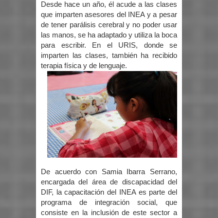
Desde hace un año, él acude a las clases
que imparten asesores del INEA y a pesar
de tener parálisis cerebral y no poder usar
las manos, se ha adaptado y utiliza la boca
para escribir. En el URIS, donde se
imparten las clases, también ha recibido
terapia física y de lenguaje.
De acuerdo con Samia Ibarra Serrano,
encargada del área de discapacidad del
DIF, la capacitación del INEA es parte del
programa de integración social, que
consiste en la inclusión de este sector a