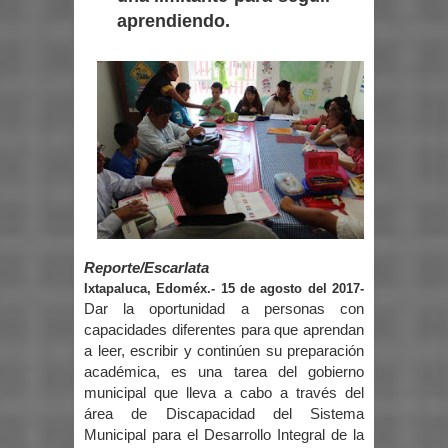
aprendiendo.
Reporte/Escarlata
Ixtapaluca, Edoméx.- 15 de agosto del 2017-
Dar la oportunidad a personas con
capacidades diferentes para que aprendan
a leer, escribir y continúen su preparación
académica, es una tarea del gobierno
municipal que lleva a cabo a través del
área de Discapacidad del Sistema
Municipal para el Desarrollo Integral de la