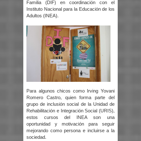
Familia (DIF) en coordinación con el
Instituto Nacional para la Educación de los
Adultos (INEA).
Para algunos chicos como Irving Yovani
Romero Castro, quien forma parte del
grupo de inclusión social de la Unidad de
Rehabilitación e Integración Social (URIS),
estos cursos del INEA son una
oportunidad y motivación para seguir
mejorando como persona e incluirse a la
sociedad.