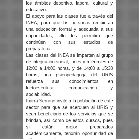
los ámbitos deportivo, laboral, cultural y
educativo.
El apoyo para las clases fue a través del
INEA, para que las personas recibieran
una educación formal y adecuada a sus
capacidades, ello les permitirá que
continúen con sus estudios de
preparatoria.
Las clases del INEA se imparten al grupo
de integración social, lunes y miércoles de
12:00 a 14:00 horas, y de 14:00 a 15:30
horas, una psicopedagoga del URIS
refuerza sus conocimientos en
lectoescritura, comunicación y
sociabilidad.
Ibarra Serrano invitó a la población de este
sector para que se acerquen al URIS y
sean beneficiario de los servicios que se
brindan, así como de estos cursos, pues
si están mejor preparados
académicamente, tendrán oportunidad de