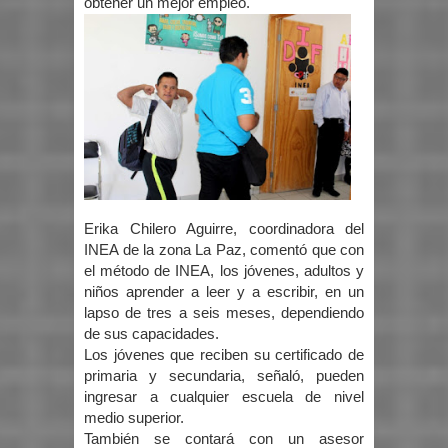
obtener un mejor empleo.
Erika Chilero Aguirre, coordinadora del
INEA de la zona La Paz, comentó que con
el método de INEA, los jóvenes, adultos y
niños aprender a leer y a escribir, en un
lapso de tres a seis meses, dependiendo
de sus capacidades.
Los jóvenes que reciben su certificado de
primaria y secundaria, señaló, pueden
ingresar a cualquier escuela de nivel
medio superior.
También se contará con un asesor