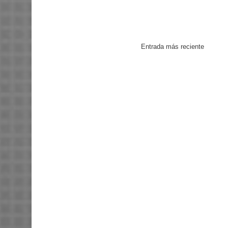
Entrada más reciente