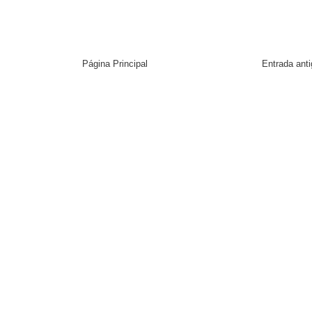
Página Principal
Entrada ant