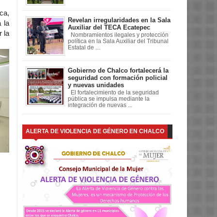
ca,
Revelan irregularidades en la Sala
 la
Auxiliar del TECA Ecatepec
 la
Nombramientos ilegales y protección
política en la Sala Auxiliar del Tribunal
Estatal de ...
Gobierno de Chalco fortalecerá la
seguridad con formación policial
y nuevas unidades
El fortalecimiento de la seguridad
pública se impulsa mediante la
integración de nuevas ...
ALERTA DE VIOLENCIA DE GÉNERO EN CHALCO