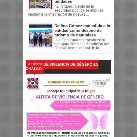
unidades
El fortalecimiento de la
seguridad pública se impulsa
mediante la integración de nuevas ...
Delfina Gómez consolida a la
entidad como destino de
turismo de naturaleza
La Gobernadora encabezó la
inauguración de la 6ª edición del
Festival Internacional de la ...
ALERTA DE VIOLENCIA DE GÉNERO EN
CHALCO