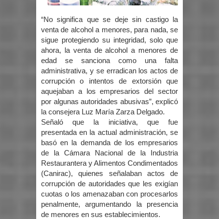
“No significa que se deje sin castigo la
venta de alcohol a menores, para nada, se
sigue protegiendo su integridad, solo que
ahora, la venta de alcohol a menores de
edad se sanciona como una falta
administrativa, y se erradican los actos de
corrupción o intentos de extorsión que
aquejaban a los empresarios del sector
por algunas autoridades abusivas”, explicó
la consejera Luz María Zarza Delgado.
Señaló que la iniciativa, que fue
presentada en la actual administración, se
basó en la demanda de los empresarios
de la Cámara Nacional de la Industria
Restaurantera y Alimentos Condimentados
(Canirac), quienes señalaban actos de
corrupción de autoridades que les exigían
cuotas o los amenazaban con procesarlos
penalmente, argumentando la presencia
de menores en sus establecimientos.