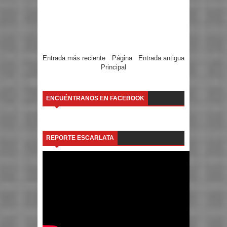
Entrada más reciente
Página
Entrada antigua
Principal
ENCUÉNTRANOS EN FACEBOOK
REPORTE ESCARLATA