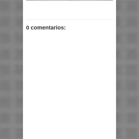
0 comentarios: