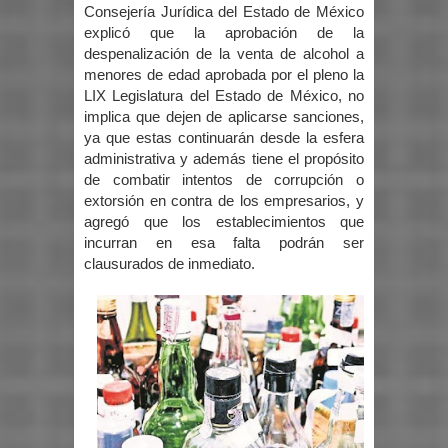
Consejería Jurídica del Estado de México
explicó que la aprobación de la
despenalización de la venta de alcohol a
menores de edad aprobada por el pleno la
LIX Legislatura del Estado de México, no
implica que dejen de aplicarse sanciones,
ya que estas continuarán desde la esfera
administrativa y además tiene el propósito
de combatir intentos de corrupción o
extorsión en contra de los empresarios, y
agregó que los establecimientos que
incurran en esa falta podrán ser
clausurados de inmediato.