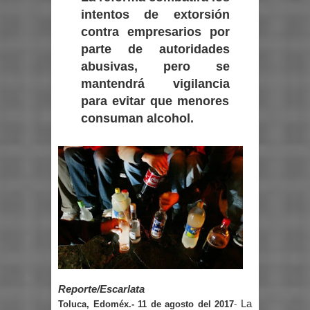
intentos de extorsión
contra empresarios por
parte de autoridades
abusivas, pero se
mantendrá vigilancia
para evitar que menores
consuman alcohol.
Reporte/Escarlata
La
Toluca, Edoméx.- 11 de agosto del 2017
-