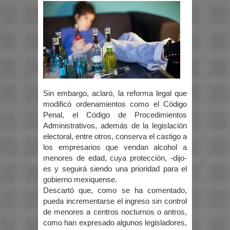
Sin embargo, aclaró, la reforma legal que
modificó ordenamientos como el Código
Penal, el Código de Procedimientos
Administrativos, además de la legislación
electoral, entre otros, conserva el castigo a
los empresarios que vendan alcohol a
menores de edad, cuya protección, -dijo-
es y seguirá siendo una prioridad para el
gobierno mexiquense.
Descartó que, como se ha comentado,
pueda incrementarse el ingreso sin control
de menores a centros nocturnos o antros,
como han expresado algunos legisladores,