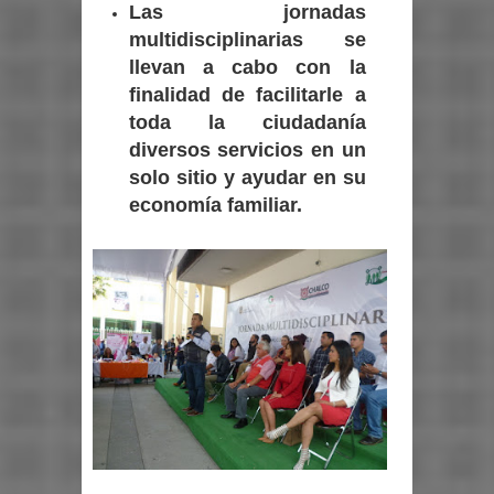
Las jornadas
multidisciplinarias se
llevan a cabo con la
finalidad de facilitarle a
toda la ciudadanía
diversos servicios en un
solo sitio y ayudar en su
economía familiar.