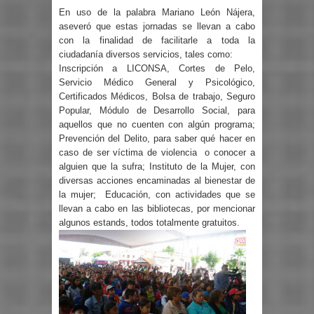
En uso de la palabra Mariano León Nájera,
aseveró que estas jornadas se llevan a cabo
con la finalidad de facilitarle a toda la
ciudadanía diversos servicios, tales como:
Inscripción a LICONSA, Cortes de Pelo,
Servicio Médico General y Psicológico,
Certificados Médicos, Bolsa de trabajo, Seguro
Popular, Módulo de Desarrollo Social, para
aquellos que no cuenten con algún programa;
Prevención del Delito, para saber qué hacer en
caso de ser víctima de violencia o conocer a
alguien que la sufra; Instituto de la Mujer, con
diversas acciones encaminadas al bienestar de
la mujer; Educación, con actividades que se
llevan a cabo en las bibliotecas, por mencionar
algunos estands, todos totalmente gratuitos.