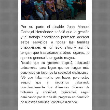
Por su parte el alcalde Juan Manuel
Carbajal Hernández señaló que la gestión
y el trabajo coordinado permiten acercar
estos servicios a todas las familias
chalquenses en un solo sitio, y así no
tengan que trasladarse a otros lugares, lo
que les generaría un gasto mayor.
Resaltó que su gobierno seguirá trabajando
arduamente para lograr que se tengan más
beneficios en favor de la sociedad chalquense.
“Sé que falta mucho por hacer, pero estoy
seguro que si seguimos trabajando
coordinadamente los diferentes órdenes de
gobierno y sociedad, lograremos seguir
caminando por la ruta del progreso en beneficio
de nuestras familias” concluyo diciendo.