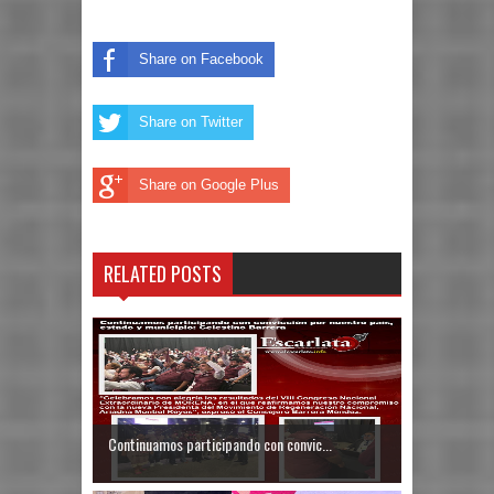
Share on Facebook
Share on Twitter
Share on Google Plus
RELATED POSTS
Continuamos participando con convic...