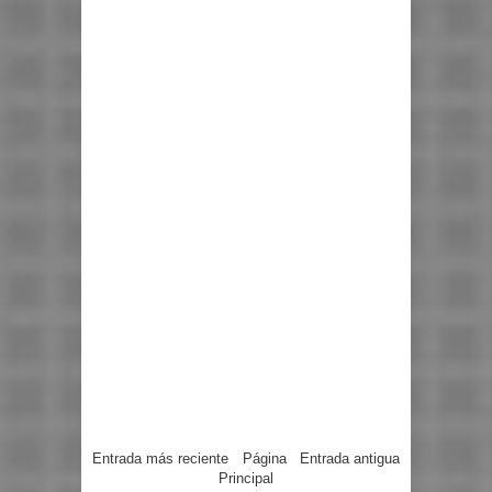
Entrada más reciente
Página
Entrada antigua
Principal