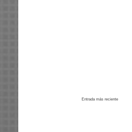
Entrada más reciente