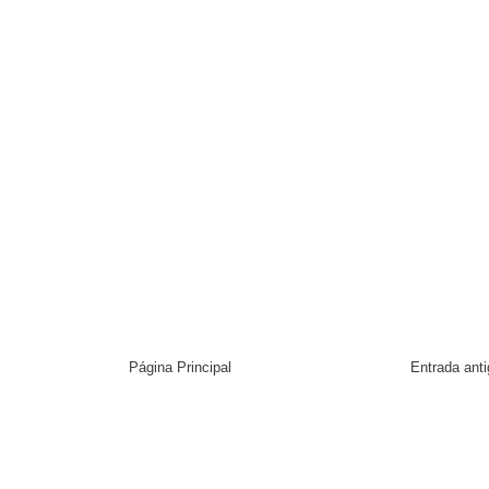
Página Principal
Entrada ant