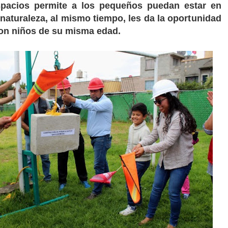
spacios permite a los pequeños puedan estar en
 naturaleza, al mismo tiempo, les da la oportunidad
con niños de su misma edad.