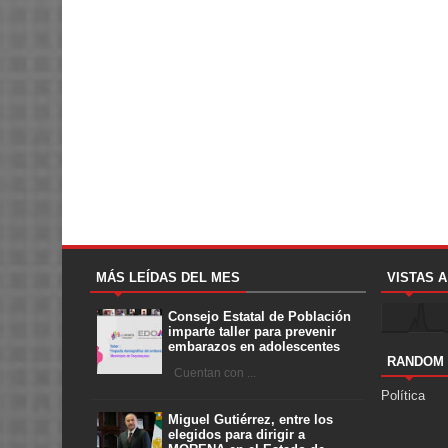
MÁS LEÍDAS DEL MES
VISTAS 
Consejo Estatal de Población
imparte taller para prevenir
embarazos en adolescentes
RANDOM
Cuentan con ...
Política
Miguel Gutiérrez, entre los
elegidos para dirigir a