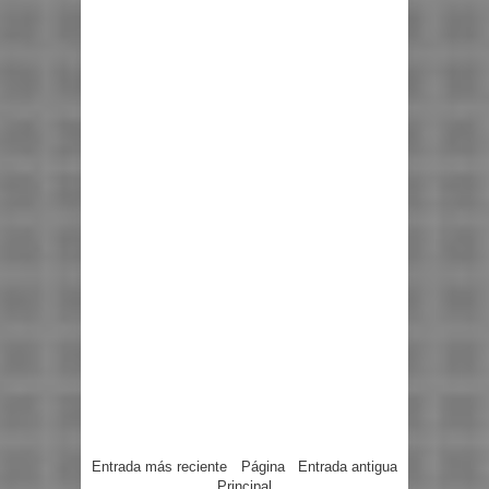
Entrada más reciente
Página
Entrada antigua
Principal