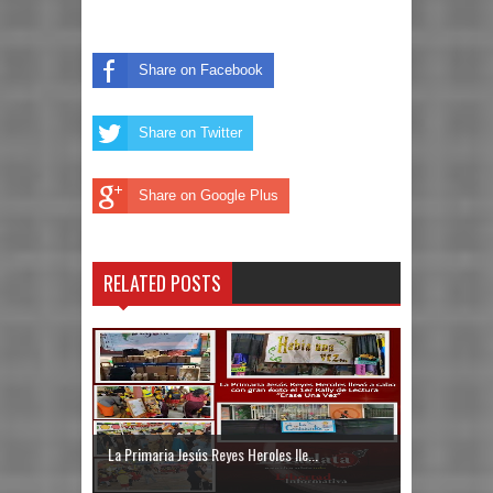
Share on Facebook
Share on Twitter
Share on Google Plus
RELATED POSTS
La Primaria Jesús Reyes Heroles lle...