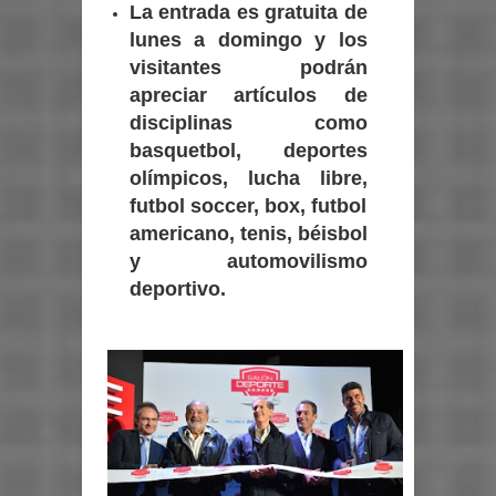
La entrada es gratuita de
lunes a domingo y los
visitantes podrán
apreciar artículos de
disciplinas como
basquetbol, deportes
olímpicos, lucha libre,
futbol soccer, box, futbol
americano, tenis, béisbol
y automovilismo
deportivo.