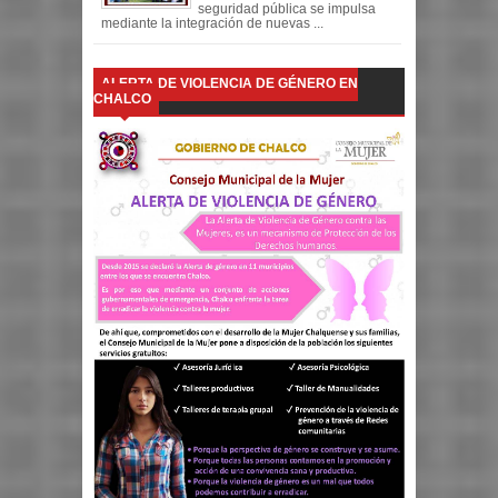
seguridad pública se impulsa
mediante la integración de nuevas ...
ALERTA DE VIOLENCIA DE GÉNERO EN
CHALCO