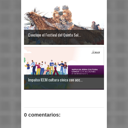
Concluye el Festival del Quinto Sol...
Impulsa IEEM cultura cívica con acc...
0 comentarios: