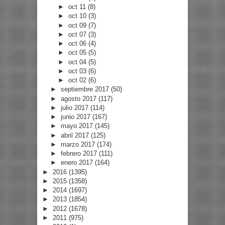
►
oct 11
(8)
►
oct 10
(3)
►
oct 09
(7)
►
oct 07
(3)
►
oct 06
(4)
►
oct 05
(5)
►
oct 04
(5)
►
oct 03
(6)
►
oct 02
(6)
►
septiembre 2017
(50)
►
agosto 2017
(117)
►
julio 2017
(114)
►
junio 2017
(167)
►
mayo 2017
(145)
►
abril 2017
(125)
►
marzo 2017
(174)
►
febrero 2017
(111)
►
enero 2017
(164)
►
2016
(1395)
►
2015
(1358)
►
2014
(1697)
►
2013
(1854)
►
2012
(1678)
►
2011
(975)