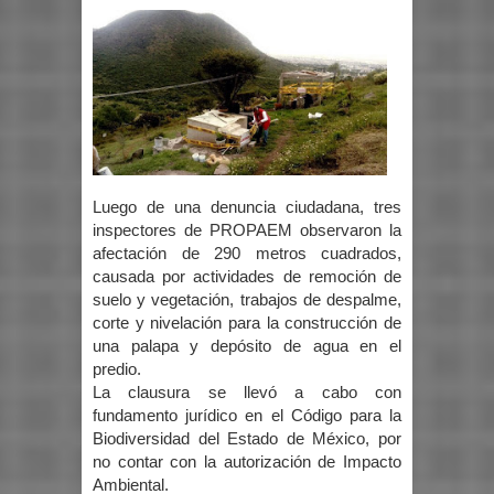
Luego de una denuncia ciudadana, tres
inspectores de PROPAEM observaron la
afectación de 290 metros cuadrados,
causada por actividades de remoción de
suelo y vegetación, trabajos de despalme,
corte y nivelación para la construcción de
una palapa y depósito de agua en el
predio.
La clausura se llevó a cabo con
fundamento jurídico en el Código para la
Biodiversidad del Estado de México, por
no contar con la autorización de Impacto
Ambiental.