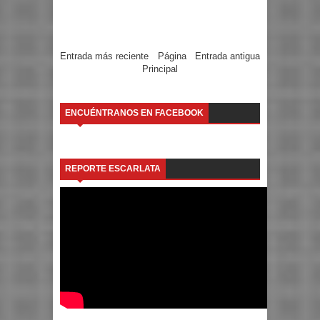
Entrada más reciente
Página
Entrada antigua
Principal
ENCUÉNTRANOS EN FACEBOOK
REPORTE ESCARLATA