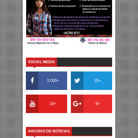
SOCIAL MEDIA
3,000+
20+
10+
8+
ARCHIVO DE NOTICIAS