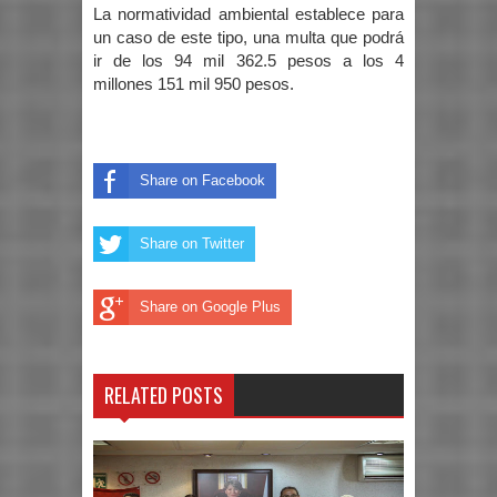
La normatividad ambiental establece para
un caso de este tipo, una multa que podrá
ir de los 94 mil 362.5 pesos a los 4
millones 151 mil 950 pesos.
Share on Facebook
Share on Twitter
Share on Google Plus
RELATED POSTS