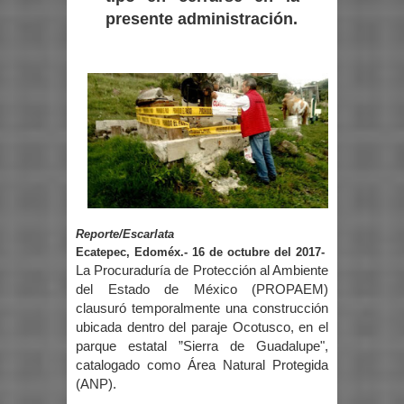
presente administración.
Reporte/Escarlata
Ecatepec, Edoméx.- 16 de octubre del 2017-
La Procuraduría de Protección al Ambiente
del Estado de México (PROPAEM)
clausuró temporalmente una construcción
ubicada dentro del paraje Ocotusco, en el
parque estatal ”Sierra de Guadalupe",
catalogado como Área Natural Protegida
(ANP).