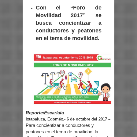
Con el “Foro de
Movilidad 2017” se
busca concientizar a
conductores y peatones
en el tema de movilidad.
Reporte/Escarlata
Ixtapaluca, Edoméx.- 6 de octubre del 2017 –
Para concientizar a conductores y
peatones en el tema de movilidad, la