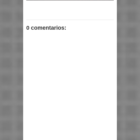
0 comentarios: