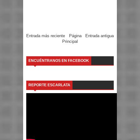
Entrada más reciente
Página
Entrada antigua
Principal
ENCUÉNTRANOS EN FACEBOOK
REPORTE ESCARLATA