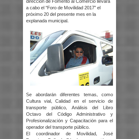
dirección de Fomento al Comercio llevará
a cabo el “Foro de Movilidad 2017” el
próximo 20 del presente mes en la
explanada municipal.
Se abordarán diferentes temas, como
Cultura vial, Calidad en el servicio de
transporte público, Análisis del Libro
Octavo del Código Administrativo y
Profesionalización y Capacitación para el
operador del transporte público.
El coordinador de Movilidad, José