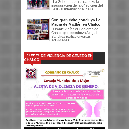
La Gobernadora encabezó la
inauguración de la 6ª edición del
Festival Internacional de la ...
Con gran éxito concluyó La
Magia de Mictlán en Chalco
Durante 7 días el Gobierno de
Chalco que encabeza Abigail
Sánchez realizó diversas
actividades ...
ALERTA DE VIOLENCIA DE GÉNERO EN
CHALCO