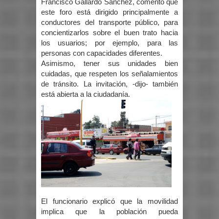
Francisco Gallardo Sánchez, comentó que
este foro está dirigido principalmente a
conductores del transporte público, para
concientizarlos sobre el buen trato hacia
los usuarios; por ejemplo, para las
personas con capacidades diferentes.
Asimismo, tener sus unidades bien
cuidadas, que respeten los señalamientos
de tránsito. La invitación, -dijo- también
está abierta a la ciudadanía.
El funcionario explicó que la movilidad
implica que la población pueda