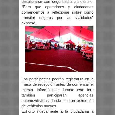
desplazarse con seguridad a su destino.
“Para que operadores y ciudadanos
comencemos a reflexionar sobre cómo
transitar seguros por las vialidades”
expresó.
Los participantes podrán registrarse en la
mesa de recepción antes de comenzar el
evento. Informó que durante este foro
también participarán agencias
automovilísticas donde tendrán exhibición
de vehículos nuevos.
Exhortó nuevamente a la ciudadanía a