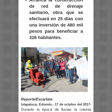
de red de drenaje
sanitario, obra que se
efectuará en 25 días con
una inversión de 480 mil
pesos para beneficiar a
326 habitantes.
Reporte/Escarlata
Ixtapaluca, Edoméx.- 17 de octubre del 2017-
Durante la época de lluvias la colonia