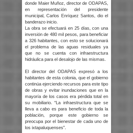
donde Maier Muñoz, director de ODAPAS,
en representación del presidente
municipal, Carlos Enríquez Santos, dio el
banderazo inicio.
La obra se efectuará en 25 días, con una
inversión de 480 mil pesos, para beneficiar
a 326 habitantes, con esto se solucionará
el problema de las aguas residuales ya
que no se cuenta con infraestructura
hidráulica para el desalojo de las mismas.
El director del ODAPAS expresó a los
habitantes de esta colonia, que el gobierno
continúa ejerciendo recursos para este tipo
de obras y evitar inundaciones que en la
mayoría de los casos era pérdida total en
su mobiliario. “La infraestructura que se
lleva a cabo es para beneficio de toda la
población, porque este gobierno se
preocupa por el bienestar de cada uno de
los ixtapaluquenses”.