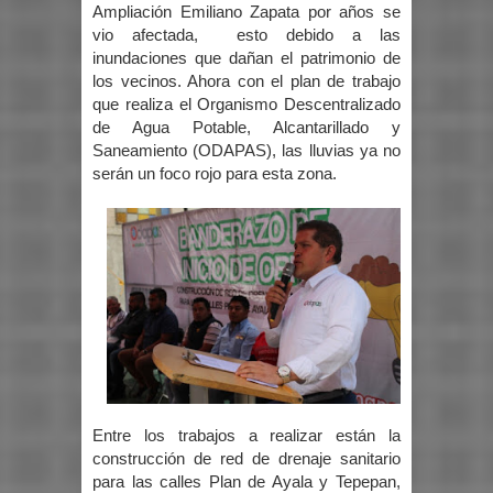
Ampliación Emiliano Zapata por años se
vio afectada, esto debido a las
inundaciones que dañan el patrimonio de
los vecinos. Ahora con el plan de trabajo
que realiza el Organismo Descentralizado
de Agua Potable, Alcantarillado y
Saneamiento (ODAPAS), las lluvias ya no
serán un foco rojo para esta zona.
Entre los trabajos a realizar están la
construcción de red de drenaje sanitario
para las calles Plan de Ayala y Tepepan,