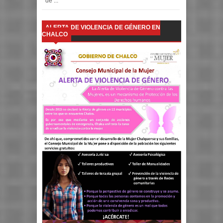
de ...
ALERTA DE VIOLENCIA DE GÉNERO EN
CHALCO