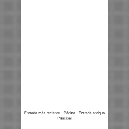
Entrada más reciente
Página
Entrada antigua
Principal