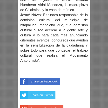
Humberto Vidal Mendoza, la macroplaza
de Citlalmina, y la casa de música.
Josué Návez Espinoza responsable de la
comisión cultural del municipio de
Ixtapaluca, mencionó que, “La comisión
cultural busca acercar a la gente arte y
cultura y lo hará cada mes anunciando
diferentes eventos, concursos que ayuden
en la sensibilización de la ciudadanía y
sobre todo para que conozcan el trabajo
cultural que realiza el Movimiento
Antorchista”.
Share on Facebook
Share on Twitter