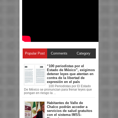
Popular Post
Comments
Category
“100 periodistas por el
Estado de México”, exigimos
detener leyes que atentan en
contra de la libertad de
expresión en el país
100 Periodistas por El Estado
De México se pronuncian para frenar leyes que
pongan en riesgo la ...
Habitantes de Valle de
Chalco podrán acceder a
servicios de salud gratuitos
con el sistema IMSS-