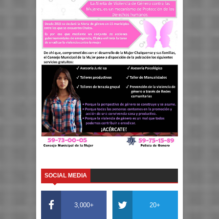
SOCIAL MEDIA
3,000+
20+