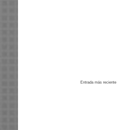
Entrada más reciente