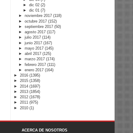
►
dic 02
(2)
►
dic 01
(7)
►
noviembre 2017
(118)
►
octubre 2017
(152)
►
septiembre 2017
(50)
►
agosto 2017
(117)
►
julio 2017
(114)
►
junio 2017
(167)
►
mayo 2017
(145)
►
abril 2017
(125)
►
marzo 2017
(174)
►
febrero 2017
(111)
►
enero 2017
(164)
►
2016
(1395)
►
2015
(1358)
►
2014
(1697)
►
2013
(1854)
►
2012
(1678)
►
2011
(975)
►
2010
(1)
ACERCA DE NOSOTROS