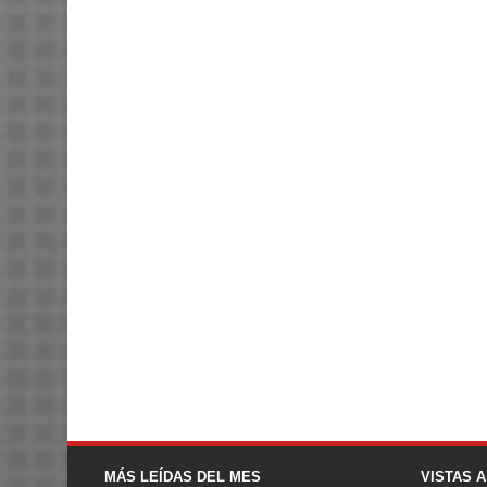
MÁS LEÍDAS DEL MES
VISTAS 