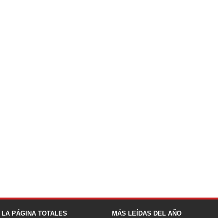
A LA PÁGINA TOTALES
MÁS LEÍDAS DEL AÑO