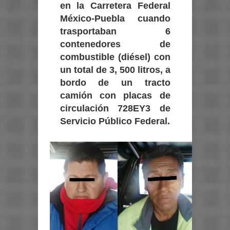
en la Carretera Federal
México-Puebla cuando
trasportaban 6
contenedores de
combustible (diésel) con
un total de 3, 500 litros, a
bordo de un tracto
camión con placas de
circulación 728EY3 de
Servicio Público Federal.