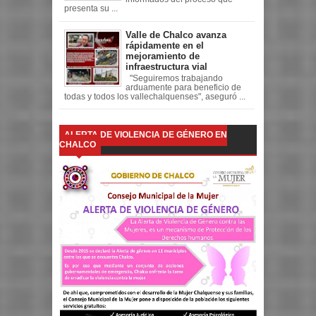
presenta su ...
Valle de Chalco avanza
rápidamente en el
mejoramiento de
infraestructura vial
"Seguiremos trabajando
arduamente para beneficio de
todas y todos los vallechalquenses", aseguró ...
ALERTA DE VIOLENCIA DE GÉNERO EN
CHALCO