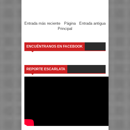
Entrada más reciente
Página
Entrada antigua
Principal
ENCUÉNTRANOS EN FACEBOOK
REPORTE ESCARLATA