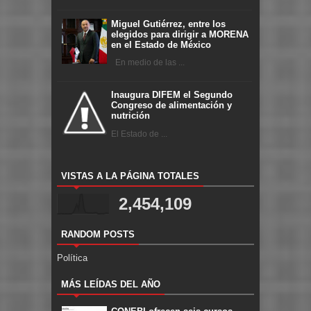
Miguel Gutiérrez, entre los
elegidos para dirigir a MORENA
en el Estado de México
En medio de las ...
Inaugura DIFEM el Segundo
Congreso de alimentación y
nutrición
El Estado de ...
VISTAS A LA PÁGINA TOTALES
2,454,109
RANDOM POSTS
Política
MÁS LEÍDAS DEL AÑO