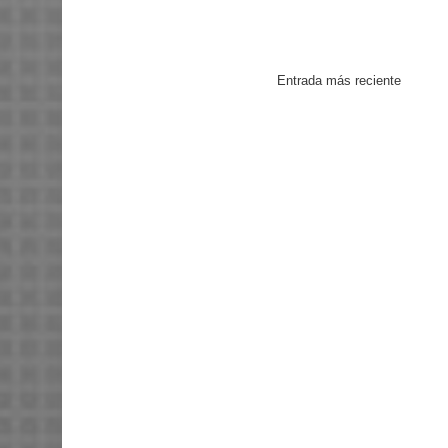
Entrada más reciente