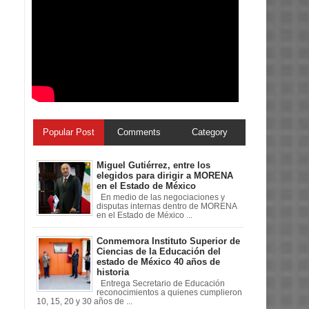
Popular Post
Comments
Category
Miguel Gutiérrez, entre los
elegidos para dirigir a MORENA
en el Estado de México
En medio de las negociaciones y
disputas internas dentro de MORENA
en el Estado de México ...
Conmemora Instituto Superior de
Ciencias de la Educación del
estado de México 40 años de
historia
Entrega Secretario de Educación
reconocimientos a quienes cumplieron
10, 15, 20 y 30 años de ...