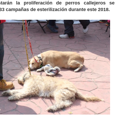
starán la proliferación de perros callejeros se
 33 campañas de esterilización durante este 2018.