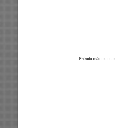
Entrada más reciente