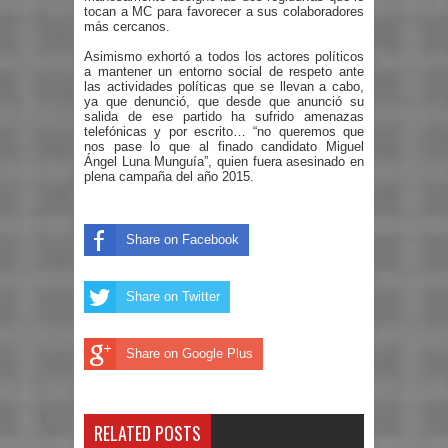
tocan a MC para favorecer a sus colaboradores
más cercanos.
Asimismo exhortó a todos los actores políticos
a mantener un entorno social de respeto ante
las actividades políticas que se llevan a cabo,
ya que denunció, que desde que anunció su
salida de ese partido ha sufrido amenazas
telefónicas y por escrito… “no queremos que
nos pase lo que al finado candidato Miguel
Ángel Luna Munguía”, quien fuera asesinado en
plena campaña del año 2015.
Share on Facebook
Share on Twitter
Share on Google Plus
RELATED POSTS