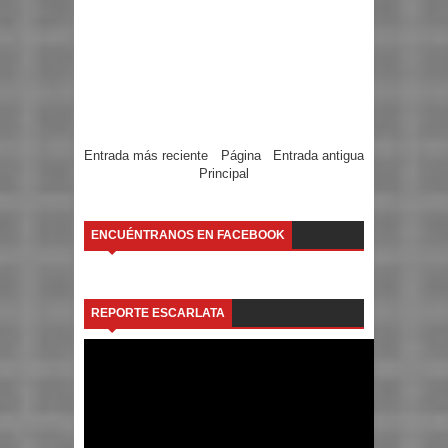
Entrada más reciente
Página
Entrada antigua
Principal
ENCUÉNTRANOS EN FACEBOOK
REPORTE ESCARLATA