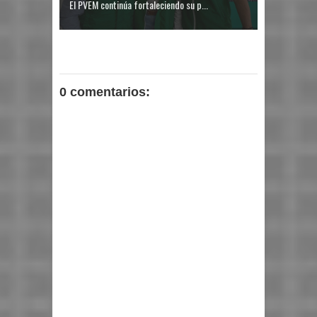
El PVEM continúa fortaleciendo su p...
0 comentarios: