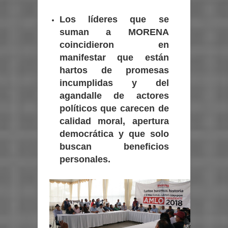
Los líderes que se
suman a MORENA
coincidieron en
manifestar que están
hartos de promesas
incumplidas y del
agandalle de actores
políticos que carecen de
calidad moral, apertura
democrática y que solo
buscan beneficios
personales.