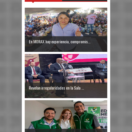
En MORAX hay experiencia, compromis...
Revelan irregularidades en la Sala ...