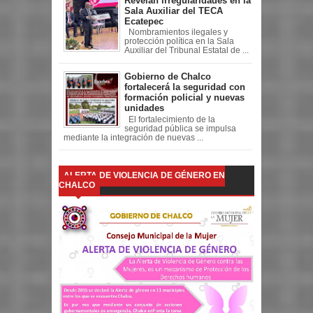
Revelan irregularidades en la
Sala Auxiliar del TECA
Ecatepec
Nombramientos ilegales y
protección política en la Sala
Auxiliar del Tribunal Estatal de ...
Gobierno de Chalco
fortalecerá la seguridad con
formación policial y nuevas
unidades
El fortalecimiento de la
seguridad pública se impulsa
mediante la integración de nuevas ...
ALERTA DE VIOLENCIA DE GÉNERO EN
CHALCO