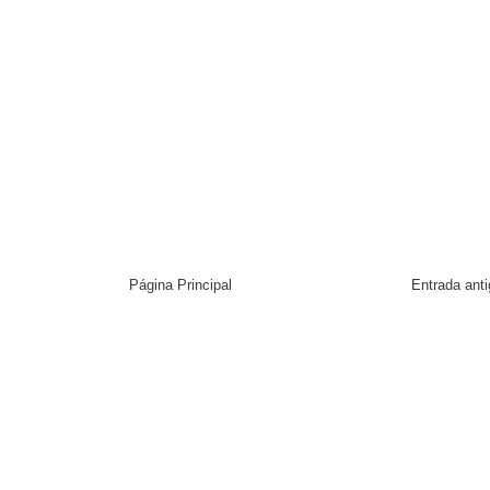
Página Principal
Entrada ant