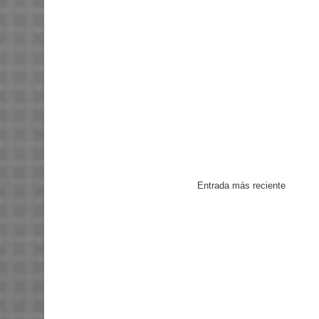
Entrada más reciente