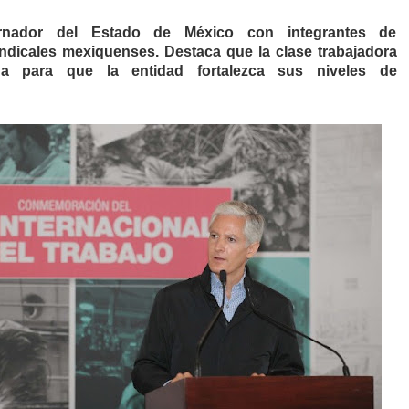
nador del Estado de México con integrantes de
ndicales mexiquenses. Destaca que la clase trabajadora
da para que la entidad fortalezca sus niveles de