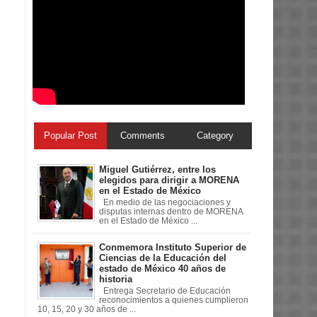
Popular Post
Comments
Category
Miguel Gutiérrez, entre los
elegidos para dirigir a MORENA
en el Estado de México
En medio de las negociaciones y
disputas internas dentro de MORENA
en el Estado de México ...
Conmemora Instituto Superior de
Ciencias de la Educación del
estado de México 40 años de
historia
Entrega Secretario de Educación
reconocimientos a quienes cumplieron
10, 15, 20 y 30 años de ...